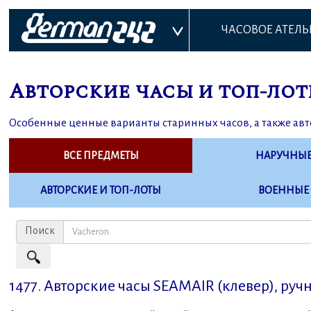
ЧАСОВОЕ АТЕЛЬ
Авторские часы и топ-лот
Особенные ценные варианты старинных часов, а также авт
ВСЕ ПРЕДМЕТЫ
НАРУЧНЫ
АВТОРСКИЕ И ТОП-ЛОТЫ
ВОЕННЫЕ
Поиск
1477. Авторские часы SEAMAIR (клевер), ручн