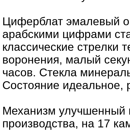
Циферблат эмалевый о
арабскими цифрами ст
классические стрелки т
воронения, малый секу
часов. Стекла минерал
Состояние идеальное, 
Механизм улучшенный
производства, на 17 ка