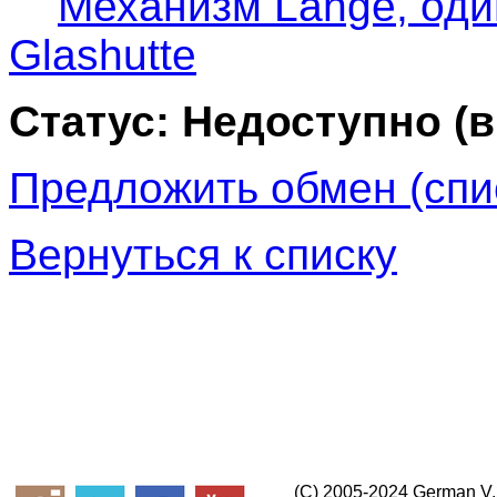
Механизм Lange, оди
Glashutte
Статус: Недоступно (
Предложить обмен (спи
Вернуться к списку
(C) 2005-2024 German V