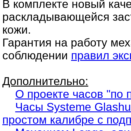
В комплекте новый кач
раскладывающейся зас
кожи.
Гарантия на работу ме
соблюдении
правил эк
Дополнительно:
О проекте часов "по 
Часы Systeme Glashu
простом калибре с по