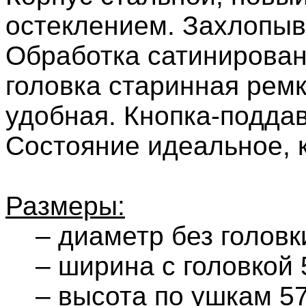
остеклением. Захлопы
Обработка сатинирован
головка старинная рем
удобная. Кнопка-поддав
Состояние идеальное, 
Размеры:
– диаметр без головки
– ширина с головкой 5
– высота по ушкам 57