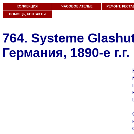
КОЛЛЕКЦИЯ
ЧАСОВОЕ АТЕЛЬЕ
РЕМОНТ, РЕСТА
ПОМОЩЬ, КОНТАКТЫ
764. Systeme Glashut
Германия, 1890-е г.г.