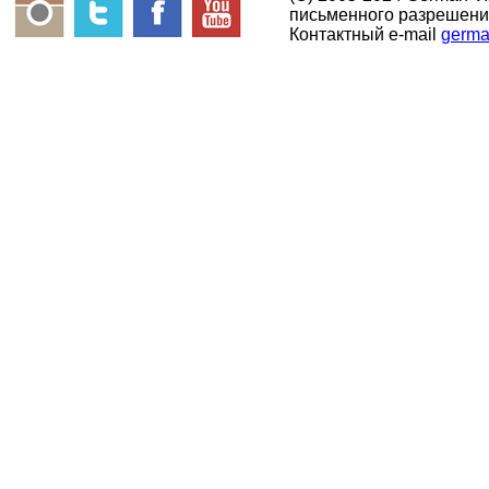
письменного разрешени
Контактный e-mail
germa