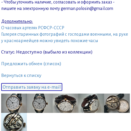
- Чтобы уточнить наличие, согласовать и оформить заказ -
пишите на электронную почту german.polosin@gmail.com
Дополнительно:
О часовых артелях РСФСР-СССР
Галерея старинных фотографий с господами военными, на руке
у красноармейцев можно увидеть похожие часы
Статус: Недоступно (выбыло из коллекции)
Предложить обмен (список)
Вернуться к списку
Отправить заявку на e-mail