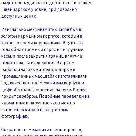
надежность удавалось держать на высоком
швейцарском уровне, при довольно
доступных ценах.
Изначально механизм этих часов был в
золотом карманном корпусе, который в
какое-то время переплавили. В 1910-30х
годах был огромный спрос на наручные
часы, а после закрытия границ в 1917-18
годах начался их дефицит. В стране
работали часовые артели, которые в
промышленных масштабах изготавливали
под качественные механизмы корпуса и
циферблаты для ношения на руке. Корпус
покрыт серебром. Подобные переделки из
карманных в наручные часы можно
встретить в кино и на старинных
фотографиях.
Сохранность механики очень хорошая,