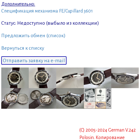
Дополнительно:
Спецификация механизма FE/Cupillard 3601
Статус: Недоступно (выбыло из коллекции)
Предложить обмен (список)
Вернуться к списку
Отправить заявку на e-mail
(C) 2005-2024 German V.242
Polosin. Копирование