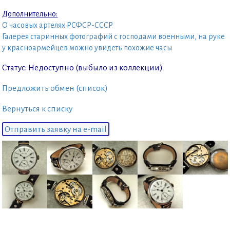
Дополнительно:
О часовых артелях РСФСР-СССР
Галерея старинных фотографий с господами военными, на руке
у красноармейцев можно увидеть похожие часы
Статус: Недоступно (выбыло из коллекции)
Предложить обмен (список)
Вернуться к списку
Отправить заявку на e-mail