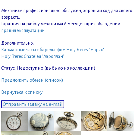
Механизм профессионально обслужен, хороший ход для своего
возраста.
Гарантия на работу механизма 6 месяцев при соблюдении
правил эксплуатации
.
Дополнительно:
Карманные часы с барельефом Holy Freres "моряк"
Holy Freres Chateleu "Аэроплан"
Статус: Недоступно (выбыло из коллекции)
Предложить обмен (список)
Вернуться к списку
Отправить заявку на e-mail