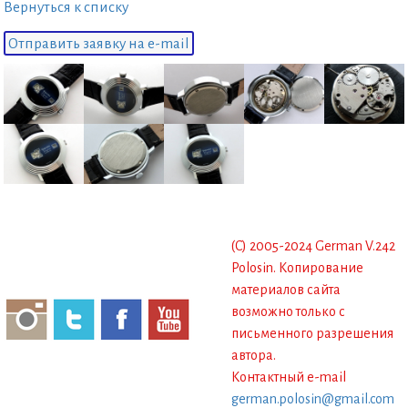
Вернуться к списку
Отправить заявку на e-mail
(C) 2005-2024 German V.242
Polosin. Копирование
материалов сайта
возможно только с
письменного разрешения
автора.
Контактный e-mail
german.polosin@gmail.com