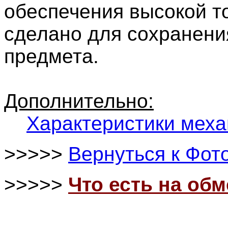
обеспечения высокой то
сделано для сохранени
предмета.
Дополнительно:
Характеристики меха
>>>>>
Вернуться к Фот
>>>>>
Что есть на об