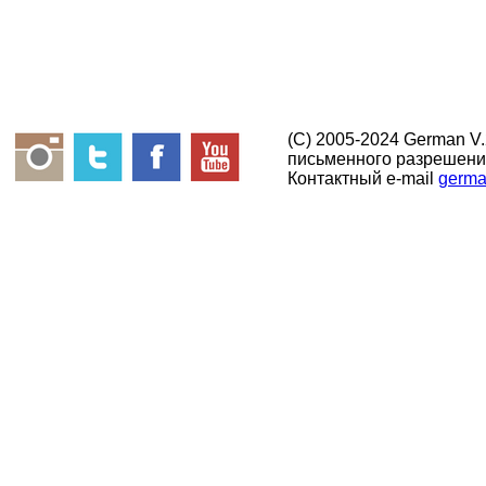
(C) 2005-2024 German V
письменного разрешени
Контактный e-mail
germa