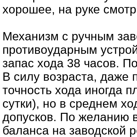
хорошее, на руке смотр
Механизм с ручным заво
противоударным устрой
запас хода 38 часов. П
В силу возраста, даже
точность хода иногда пл
сутки), но в среднем х
допусков. По желанию 
баланса на заводской 