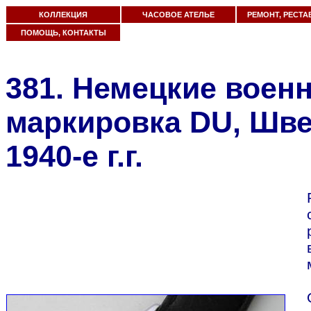
КОЛЛЕКЦИЯ
ЧАСОВОЕ АТЕЛЬЕ
РЕМОНТ, РЕСТА
ПОМОЩЬ, КОНТАКТЫ
381. Немецкие военн
маркировка DU, Шве
1940-е г.г.