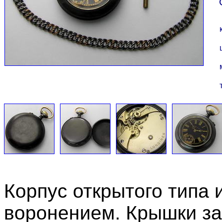
Корпус открытого типа 
воронением. Крышки за