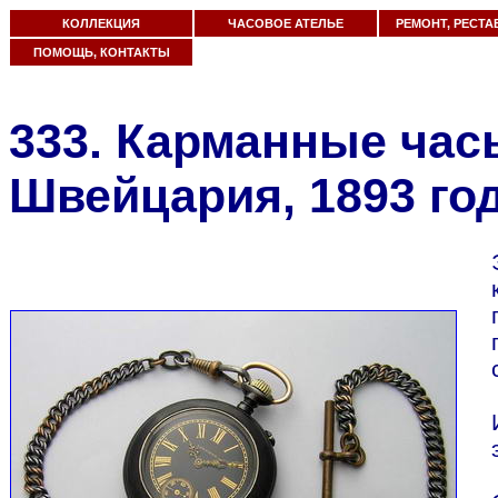
КОЛЛЕКЦИЯ
ЧАСОВОЕ АТЕЛЬЕ
РЕМОНТ, РЕСТА
ПОМОЩЬ, КОНТАКТЫ
333. Карманные часы
Швейцария, 1893 го