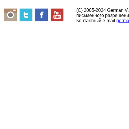
(C) 2005-2024 German V
письменного разрешени
Контактный e-mail
germa