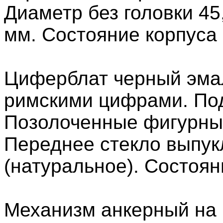
Диаметр без головки 45
мм. Состояние корпуса 
Циферблат черный эма
римскими цифрами. По
Позолоченные фигурные
Переднее стекло выпу
(натуральное). Состоян
Механизм анкерный на 