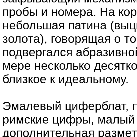
пробы и номера. На кор
небольшая патина (выц
золота), говорящая о то
подвергался абразивно
мере несколько десятко
близкое к идеальному.
Эмалевый циферблат, п
римские цифры, малый 
дополнительная разметк