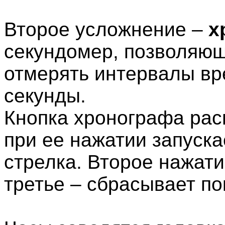
Второе усложнение –
х
секундомер, позволяющ
отмерять интервалы вр
секунды.
Кнопка хронографа рас
при ее нажатии запуск
стрелка. Второе нажати
третье – сбрасывает по