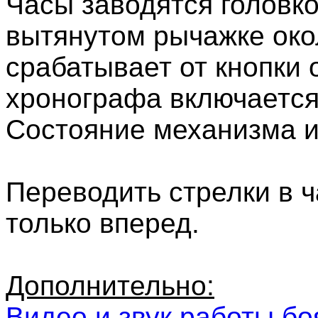
Часы заводятся головко
вытянутом рычажке око
срабатывает от кнопки 
хронографа включается
Состояние механизма 
Переводить стрелки в 
только вперед.
Дополнительно:
Видео и звук работы бо