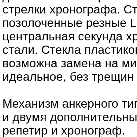
стрелки хронографа. Ст
позолоченные резные Lo
центральная секунда х
стали. Стекла пластик
возможна замена на м
идеальное, без трещин 
Механизм анкерного ти
и двумя дополнительны
репетир и хронограф.