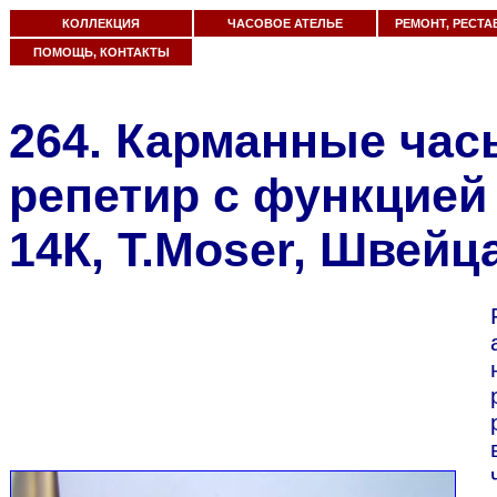
КОЛЛЕКЦИЯ
ЧАСОВОЕ АТЕЛЬЕ
РЕМОНТ, РЕСТА
ПОМОЩЬ, КОНТАКТЫ
264. Карманные час
репетир с функцией
14К, T.Moser, Швейц