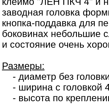
клеймо "ЛЕН ПКЧ 4" и 
заводная головка форм
кнопка-поддавка для пе
боковинах небольшие с
и состояние очень хор
Размеры:
- диаметр без головки
- ширина с головкой 
- высота по креплени