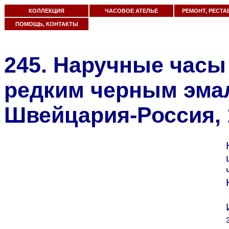
КОЛЛЕКЦИЯ
ЧАСОВОЕ АТЕЛЬЕ
РЕМОНТ, РЕСТА
ПОМОЩЬ, КОНТАКТЫ
245. Наручные часы 
редким черным эма
Швейцария-Россия, 