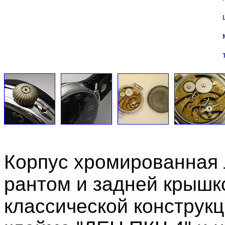
Корпус хромированная 
рантом и задней крышк
классической конструкц