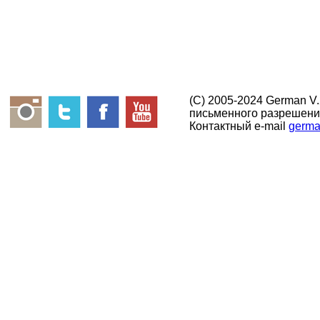
(C) 2005-2024 German V
письменного разрешени
Контактный e-mail
germa