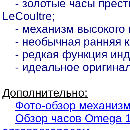
- золотые часы прести
LeCoultre;
- механизм высокого 
- необычная ранняя ко
- редкая функция инд
- идеальное оригиналь
Дополнительно:
Фото-обзор механизм
Обзор часов Omega 1