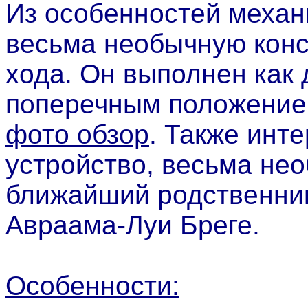
Из особенностей механ
весьма необычную конс
хода. Он выполнен как
поперечным положением
фото обзор
. Также инт
устройство, весьма не
ближайший родственник 
Авраама-Луи Бреге.
Особенности: