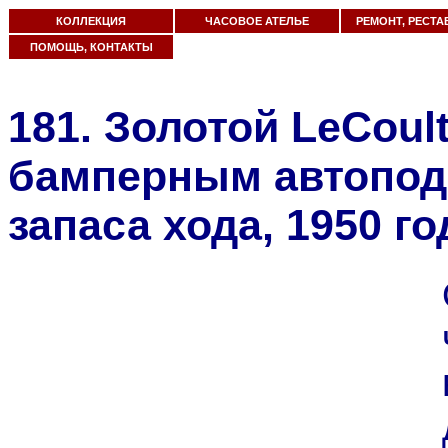
КОЛЛЕКЦИЯ
ЧАСОВОЕ АТЕЛЬЕ
РЕМОНТ, РЕСТА
ПОМОЩЬ, КОНТАКТЫ
181. Золотой LeCoult
бамперным автопод
запаса хода, 1950 го