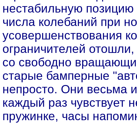
нестабильную позицию 
числа колебаний при н
усовершенствования ко
ограничителей отошли,
со свободно вращающи
старые бамперные "авт
непросто. Они весьма 
каждый раз чувствует 
пружинке, часы напоми