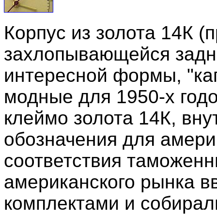
Корпус из золота 14К (п
захлопывающейся задн
интересной формы, "ка
модные для 1950-х годо
клеймо золота 14К, вну
обозначения для амери
соответствия таможенн
американского рынка в
комплектами и собирал