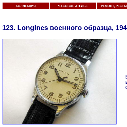
КОЛЛЕКЦИЯ
ЧАСОВОЕ АТЕЛЬЕ
РЕМОНТ, РЕСТА
123. Longines военного образца, 194