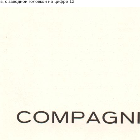
в, с заводной головкой на цифре 12.