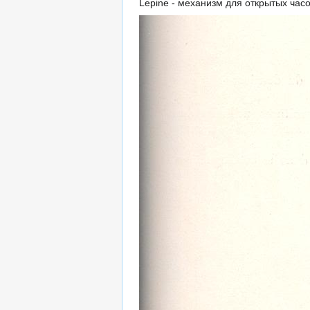
Lepine - механизм для открытых часо