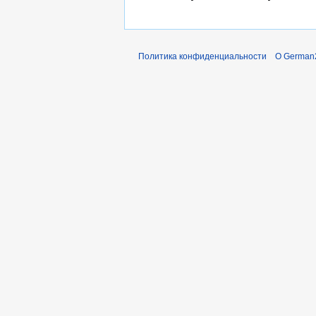
Политика конфиденциальности
О German