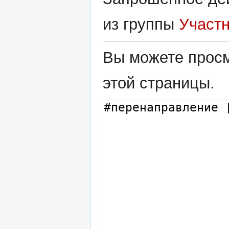
из группы
Участ
Вы можете просм
этой страницы.