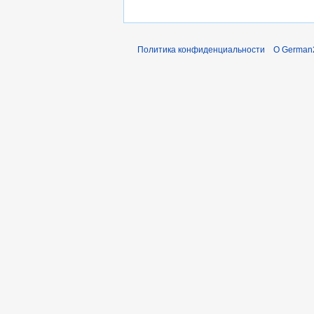
Политика конфиденциальности
О German