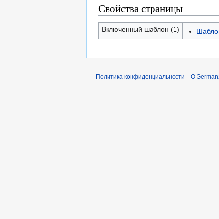
Свойства страницы
Включенный шаблон (1)
Шаблон
Политика конфиденциальности
О German