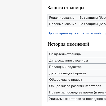
Защита страницы
Редактирование
Без защиты (бес
Переименование
Без защиты (бес
Просмотреть журнал защиты этой с
История изменений
Создатель страницы
Дата создания страницы
Последний редактор
Дата последней правки
Общее число правок
Общее число различных авторов
Правок за последнее время (в тече
Уникальных авторов за последнее 