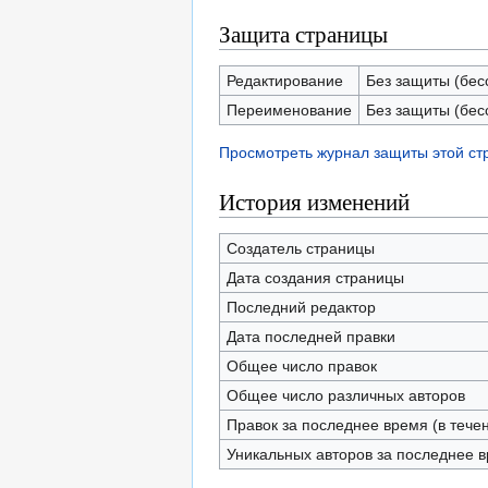
Защита страницы
Редактирование
Без защиты (бес
Переименование
Без защиты (бес
Просмотреть журнал защиты этой с
История изменений
Создатель страницы
Дата создания страницы
Последний редактор
Дата последней правки
Общее число правок
Общее число различных авторов
Правок за последнее время (в тече
Уникальных авторов за последнее 