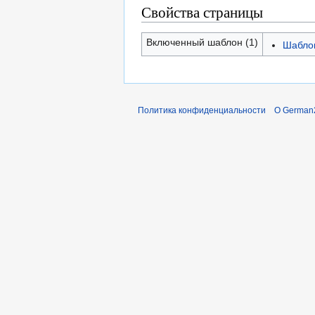
Свойства страницы
Включенный шаблон (1)
Шаблон
Политика конфиденциальности
О German